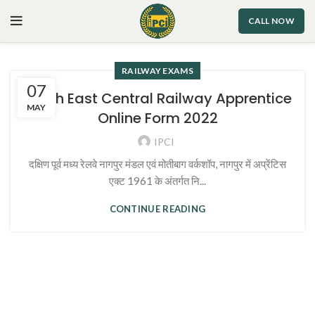
CALL NOW
RAILWAY EXAMS
07
South East Central Railway Apprentice
MAY
Online Form 2022
IPCI
दक्षिण पूर्व मध्य रेलवे नागपुर मंडल एवं मोतीबाग वर्कशॉप, नागपुर में अप्रेंटिस
एक्ट 1961 के अंतर्गत नि...
CONTINUE READING