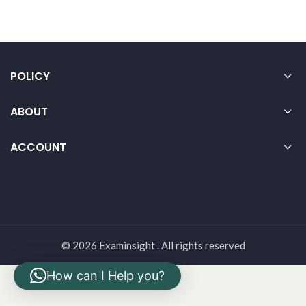
POLICY
ABOUT
ACCOUNT
© 2026 Examinsight . All rights reserved
How can I Help you?